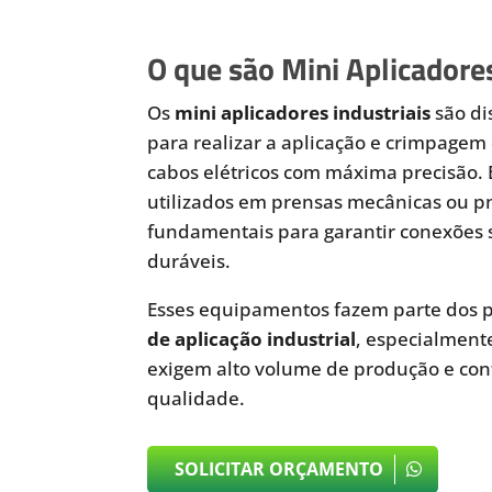
O que são Mini Aplicadores
Os
mini aplicadores industriais
são di
para realizar a aplicação e crimpagem 
cabos elétricos com máxima precisão.
utilizados em prensas mecânicas ou 
fundamentais para garantir conexões 
duráveis.
Esses equipamentos fazem parte dos p
de aplicação industrial
, especialmen
exigem alto volume de produção e cont
qualidade.
SOLICITAR ORÇAMENTO