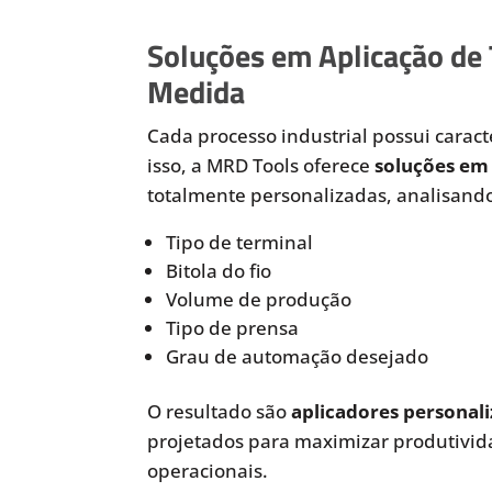
Soluções em Aplicação de
Medida
Cada processo industrial possui caracte
isso, a MRD Tools oferece
soluções em 
totalmente personalizadas, analisando
Tipo de terminal
Bitola do fio
Volume de produção
Tipo de prensa
Grau de automação desejado
O resultado são
aplicadores personali
projetados para maximizar produtivida
operacionais.