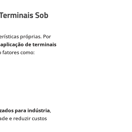
 Terminais Sob
rísticas próprias. Por
aplicação de terminais
 fatores como:
zados para indústria
,
de e reduzir custos