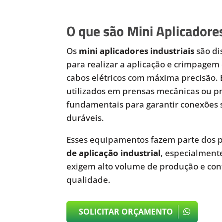
O que são Mini Aplicadores
Os
mini aplicadores industriais
são di
para realizar a aplicação e crimpagem 
cabos elétricos com máxima precisão.
utilizados em prensas mecânicas ou 
fundamentais para garantir conexões 
duráveis.
Esses equipamentos fazem parte dos p
de aplicação industrial
, especialmen
exigem alto volume de produção e cont
qualidade.
SOLICITAR ORÇAMENTO