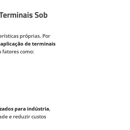
 Terminais Sob
rísticas próprias. Por
aplicação de terminais
 fatores como:
zados para indústria
,
de e reduzir custos