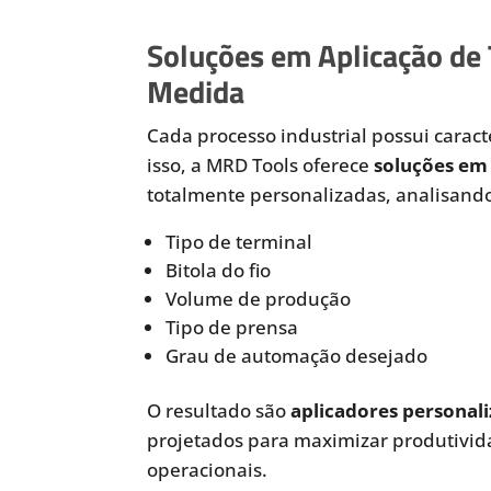
Soluções em Aplicação de
Medida
Cada processo industrial possui caracte
isso, a MRD Tools oferece
soluções em 
totalmente personalizadas, analisando
Tipo de terminal
Bitola do fio
Volume de produção
Tipo de prensa
Grau de automação desejado
O resultado são
aplicadores personali
projetados para maximizar produtivida
operacionais.