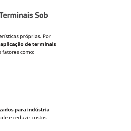
 Terminais Sob
rísticas próprias. Por
aplicação de terminais
 fatores como:
zados para indústria
,
de e reduzir custos