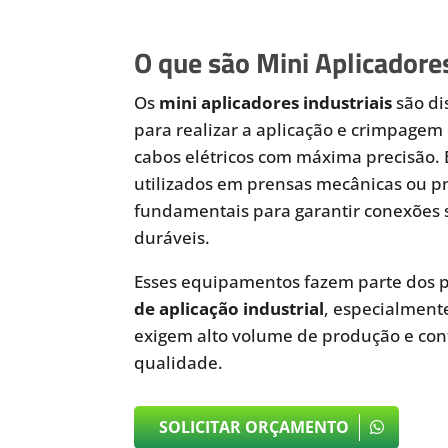
O que são Mini Aplicadores
Os
mini aplicadores industriais
são di
para realizar a aplicação e crimpagem 
cabos elétricos com máxima precisão.
utilizados em prensas mecânicas ou 
fundamentais para garantir conexões 
duráveis.
Esses equipamentos fazem parte dos p
de aplicação industrial
, especialmen
exigem alto volume de produção e cont
qualidade.
SOLICITAR ORÇAMENTO