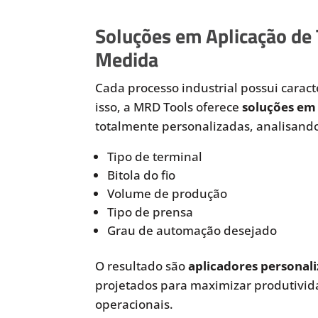
Soluções em Aplicação de
Medida
Cada processo industrial possui caracte
isso, a MRD Tools oferece
soluções em 
totalmente personalizadas, analisando
Tipo de terminal
Bitola do fio
Volume de produção
Tipo de prensa
Grau de automação desejado
O resultado são
aplicadores personali
projetados para maximizar produtivida
operacionais.