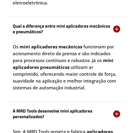
eletroeletrônica.
Qual a diferença entre mini aplicadores mecânicos

e pneumáticos?
Os
mini aplicadores mecânicos
funcionam por
acionamento direto da prensa e são indicados
para processos contínuos e robustos. Já os
mini
aplicadores pneumáticos
utilizam ar
comprimido, oferecendo maior controle de força,
suavidade na aplicação e melhor integração com
sistemas de automação industrial.
A MRD Tools desenvolve mini aplicadores

personalizados?
Sim. A MRD Tools projeta e fabrica
aplicadores