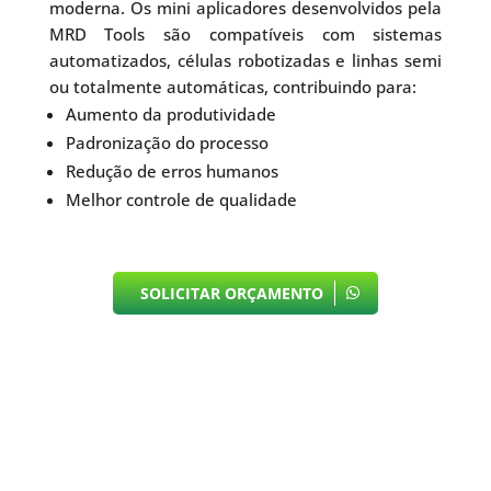
moderna. Os mini aplicadores desenvolvidos pela
MRD Tools são compatíveis com sistemas
automatizados, células robotizadas e linhas semi
ou totalmente automáticas, contribuindo para:
Aumento da produtividade
Padronização do processo
Redução de erros humanos
Melhor controle de qualidade
SOLICITAR ORÇAMENTO