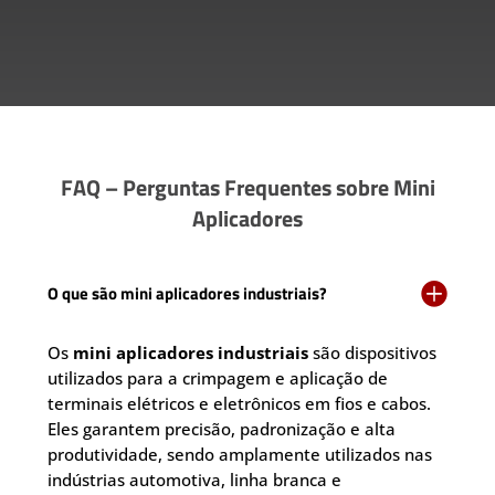
FAQ – Perguntas Frequentes sobre Mini
Aplicadores

O que são mini aplicadores industriais?
Os
mini aplicadores industriais
são dispositivos
utilizados para a crimpagem e aplicação de
terminais elétricos e eletrônicos em fios e cabos.
Eles garantem precisão, padronização e alta
produtividade, sendo amplamente utilizados nas
indústrias automotiva, linha branca e