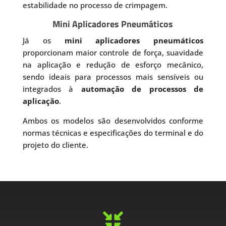
estabilidade no processo de crimpagem.
Mini Aplicadores Pneumáticos
Já os
mini aplicadores pneumáticos
proporcionam maior controle de força, suavidade
na aplicação e redução de esforço mecânico,
sendo ideais para processos mais sensíveis ou
integrados à
automação de processos de
aplicação
.
Ambos os modelos são desenvolvidos conforme
normas técnicas e especificações do terminal e do
projeto do cliente.
