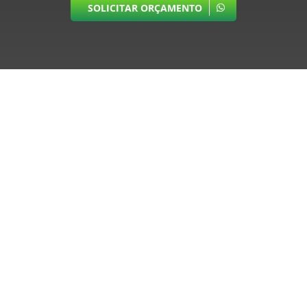
SOLICITAR ORÇAMENTO