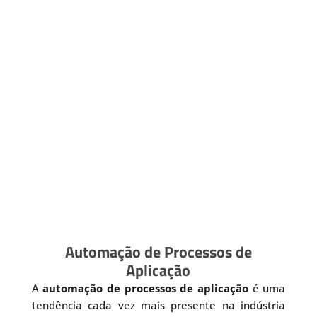
Automação de Processos de
Aplicação
A
automação de processos de aplicação
é uma
tendência cada vez mais presente na indústria