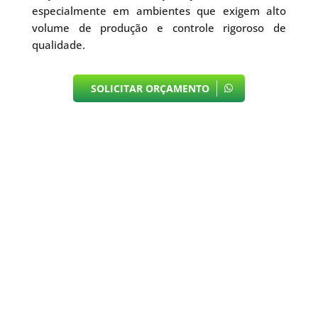
especialmente em ambientes que exigem alto
volume de produção e controle rigoroso de
qualidade.
SOLICITAR ORÇAMENTO