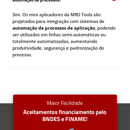
Sim. Os mini aplicadores da MRD Tools são
projetados para integração com sistemas de
automação de processos de aplicação
, podendo
ser utilizados em linhas semi-automáticas ou
totalmente automatizadas, aumentando
produtividade, segurança e padronização do
processo.
Maior Facilidade
Aceitamentos financiamento pelo
BNDES e FINAME!