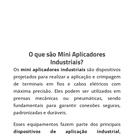
O que são Mini Aplicadores
Industriais?
Os
mini aplicadores industriais
são dispositivos
projetados para realizar a aplicação e crimpagem
de terminais em fios e cabos elétricos com
máxima precisão. Eles podem ser utilizados em
prensas mecânicas ou pneumáticas, sendo
fundamentais para garantir conexões seguras,
padronizadas e duráveis.
Esses equipamentos fazem parte dos principais
dispositivos de aplicação industrial
,