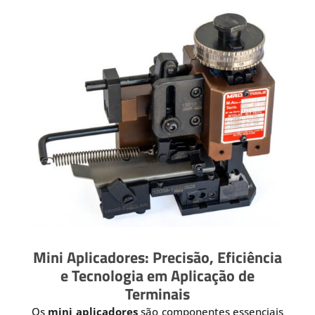
Mini Aplicadores: Precisão, Eficiência
e Tecnologia em Aplicação de
Terminais
Os
mini aplicadores
são componentes essenciais