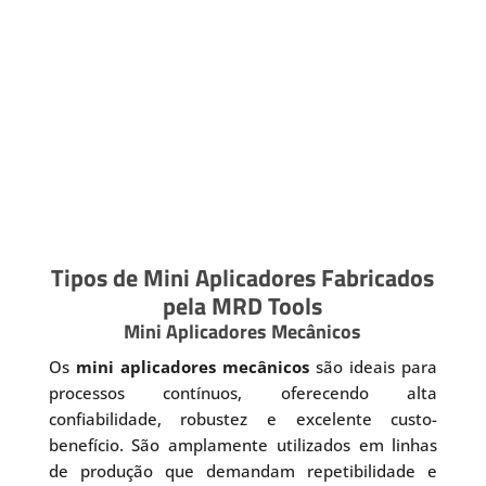
Tipos de Mini Aplicadores Fabricados
pela MRD Tools
Mini Aplicadores Mecânicos
Os
mini aplicadores mecânicos
são ideais para
processos contínuos, oferecendo alta
confiabilidade, robustez e excelente custo-
benefício. São amplamente utilizados em linhas
de produção que demandam repetibilidade e