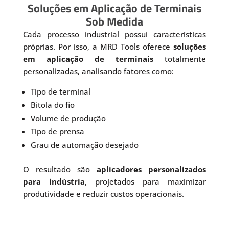
Soluções em Aplicação de Terminais
Sob Medida
Cada processo industrial possui características
próprias. Por isso, a MRD Tools oferece
soluções
em aplicação de terminais
totalmente
personalizadas, analisando fatores como:
Tipo de terminal
Bitola do fio
Volume de produção
Tipo de prensa
Grau de automação desejado
O resultado são
aplicadores personalizados
para indústria
, projetados para maximizar
produtividade e reduzir custos operacionais.