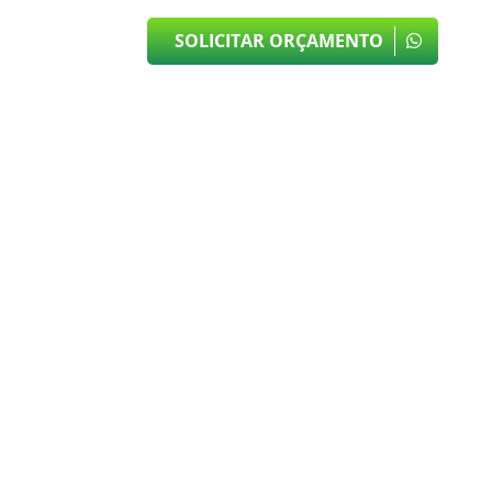
SOLICITAR ORÇAMENTO