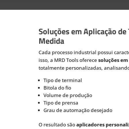
Soluções em Aplicação de
Medida
Cada processo industrial possui caracte
isso, a MRD Tools oferece
soluções em 
totalmente personalizadas, analisando
Tipo de terminal
Bitola do fio
Volume de produção
Tipo de prensa
Grau de automação desejado
O resultado são
aplicadores personali