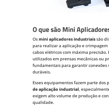
O que são Mini Aplicadores
Os
mini aplicadores industriais
são di
para realizar a aplicação e crimpagem 
cabos elétricos com máxima precisão.
utilizados em prensas mecânicas ou 
fundamentais para garantir conexões 
duráveis.
Esses equipamentos fazem parte dos p
de aplicação industrial
, especialmen
exigem alto volume de produção e cont
qualidade.