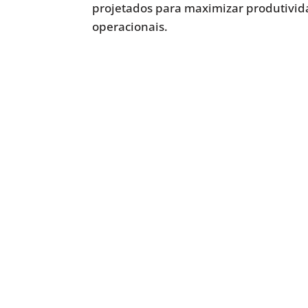
projetados para maximizar produtivida
operacionais.