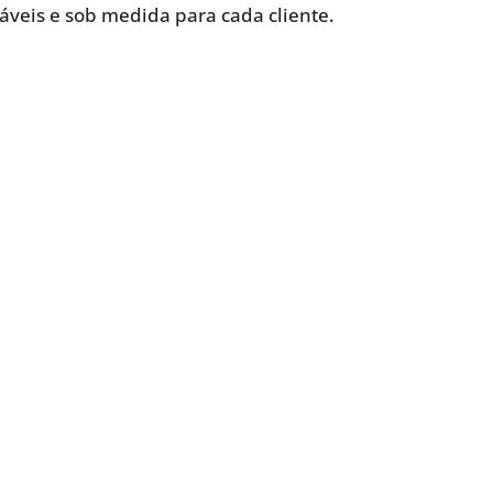
iáveis e sob medida para cada cliente.