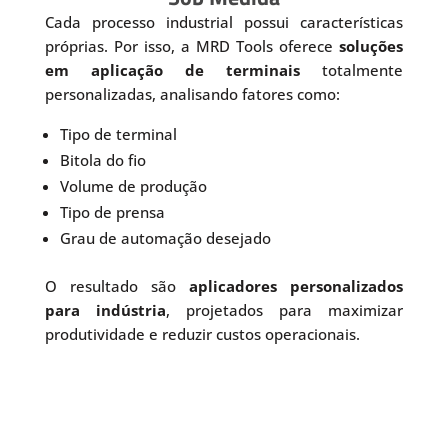
Cada processo industrial possui características
próprias. Por isso, a MRD Tools oferece
soluções
em aplicação de terminais
totalmente
personalizadas, analisando fatores como:
Tipo de terminal
Bitola do fio
Volume de produção
Tipo de prensa
Grau de automação desejado
O resultado são
aplicadores personalizados
para indústria
, projetados para maximizar
produtividade e reduzir custos operacionais.