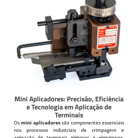
Mini Aplicadores: Precisão, Eficiência
e Tecnologia em Aplicação de
Terminais
Os
mini aplicadores
são componentes essenciais
nos processos industriais de crimpagem e
aplicação de terminais elétricos e eletrônicos.