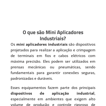
O que são Mini Aplicadores
Industriais?
Os
mini aplicadores industriais
são dispositivos
projetados para realizar a aplicação e crimpagem
de terminais em fios e cabos elétricos com
máxima precisão. Eles podem ser utilizados em
prensas mecânicas ou pneumáticas, sendo
fundamentais para garantir conexões seguras,
padronizadas e duráveis.
Esses equipamentos fazem parte dos principais
dispositivos de aplicação industrial
,
especialmente em ambientes que exigem alto
volume de produção e controle rigoroso de