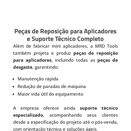
Peças de Reposição para Aplicadores
e Suporte Técnico Completo
Além de fabricar mini aplicadores, a MRD Tools
também projeta e produz
peças de reposição
para aplicadores
, incluindo todas as
peças de
desgaste
, garantindo:
Manutenção rápida
Redução de paradas de máquina
Maior vida útil do equipamento
A empresa oferece ainda
suporte técnico
especializado
, acompanhando seus clientes
desde a especificação do projeto até o pós-venda,
com orientação técnica e soluções ágeis.