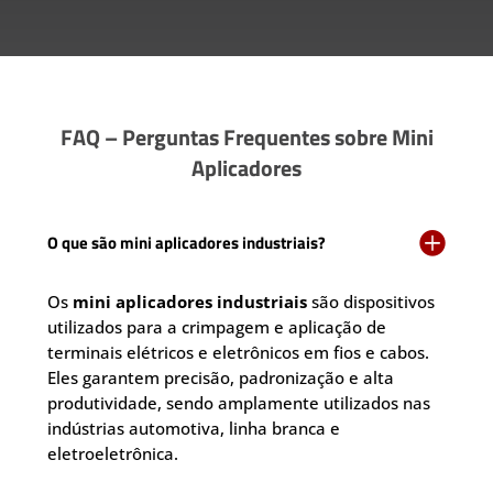
FAQ – Perguntas Frequentes sobre Mini
Aplicadores

O que são mini aplicadores industriais?
Os
mini aplicadores industriais
são dispositivos
utilizados para a crimpagem e aplicação de
terminais elétricos e eletrônicos em fios e cabos.
Eles garantem precisão, padronização e alta
produtividade, sendo amplamente utilizados nas
indústrias automotiva, linha branca e
eletroeletrônica.