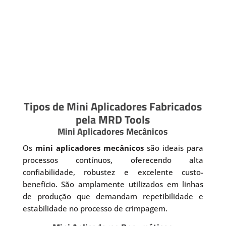
Tipos de Mini Aplicadores Fabricados
pela MRD Tools
Mini Aplicadores Mecânicos
Os
mini aplicadores mecânicos
são ideais para
processos contínuos, oferecendo alta
confiabilidade, robustez e excelente custo-
benefício. São amplamente utilizados em linhas
de produção que demandam repetibilidade e
estabilidade no processo de crimpagem.