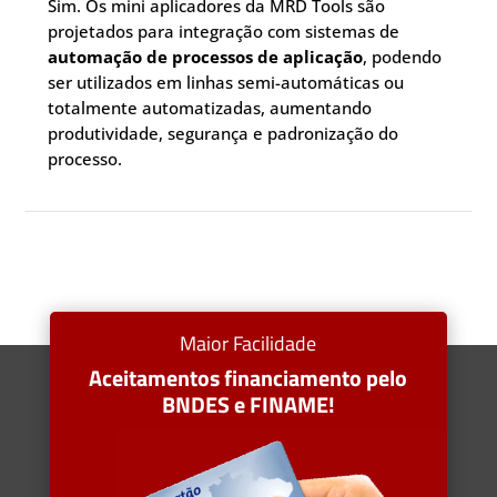
Sim. Os mini aplicadores da MRD Tools são
projetados para integração com sistemas de
automação de processos de aplicação
, podendo
ser utilizados em linhas semi-automáticas ou
totalmente automatizadas, aumentando
produtividade, segurança e padronização do
processo.
Maior Facilidade
Aceitamentos financiamento pelo
BNDES e FINAME!