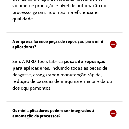
volume de produção e nível de automação do
processo, garantindo máxima eficiência e
qualidade.
A empresa fornece peças de reposição para mini

aplicadores?
Sim. A MRD Tools fabrica
peças de reposição
para aplicadores
, incluindo todas as peças de
desgaste, assegurando manutenção rápida,
redução de paradas de máquina e maior vida útil
dos equipamentos.
Os mini aplicadores podem ser integrados à

automação de processos?