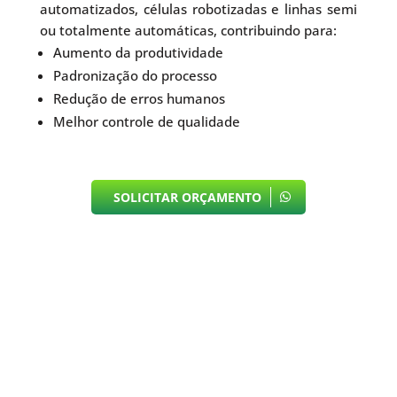
automatizados, células robotizadas e linhas semi
ou totalmente automáticas, contribuindo para:
Aumento da produtividade
Padronização do processo
Redução de erros humanos
Melhor controle de qualidade
SOLICITAR ORÇAMENTO