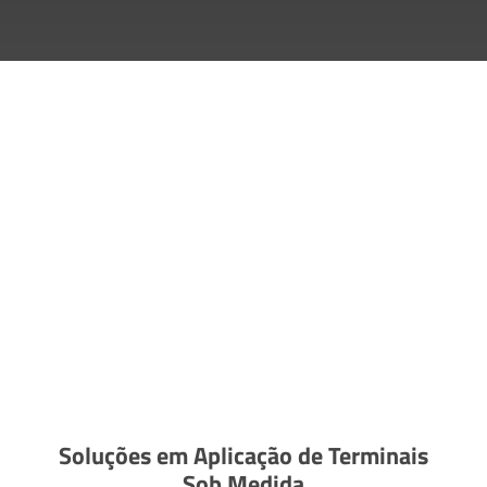
Soluções em Aplicação de Terminais
Sob Medida