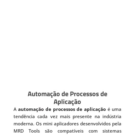
Automação de Processos de
Aplicação
A
automação de processos de aplicação
é uma
tendência cada vez mais presente na indústria
moderna. Os mini aplicadores desenvolvidos pela
MRD Tools são compatíveis com sistemas