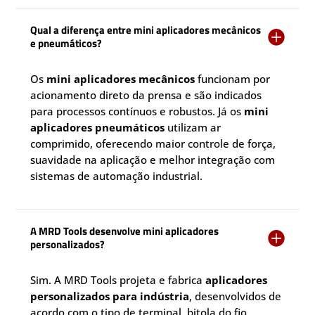
Qual a diferença entre mini aplicadores mecânicos

e pneumáticos?
Os
mini aplicadores mecânicos
funcionam por
acionamento direto da prensa e são indicados
para processos contínuos e robustos. Já os
mini
aplicadores pneumáticos
utilizam ar
comprimido, oferecendo maior controle de força,
suavidade na aplicação e melhor integração com
sistemas de automação industrial.
A MRD Tools desenvolve mini aplicadores

personalizados?
Sim. A MRD Tools projeta e fabrica
aplicadores
personalizados para indústria
, desenvolvidos de
acordo com o tipo de terminal, bitola do fio,