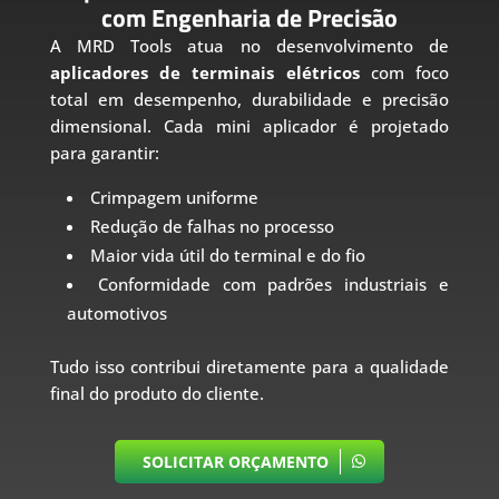
com Engenharia de Precisão
A MRD Tools atua no desenvolvimento de
aplicadores de terminais elétricos
com foco
total em desempenho, durabilidade e precisão
dimensional. Cada mini aplicador é projetado
para garantir:
Crimpagem uniforme
Redução de falhas no processo
Maior vida útil do terminal e do fio
Conformidade com padrões industriais e
automotivos
Tudo isso contribui diretamente para a qualidade
final do produto do cliente.
SOLICITAR ORÇAMENTO