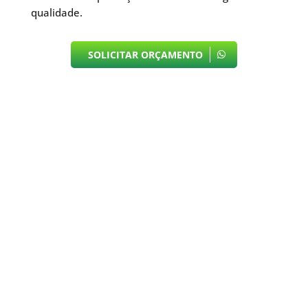
qualidade.
SOLICITAR ORÇAMENTO