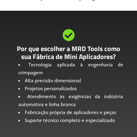

Por que escolher a MRD Tools como
sua Fábrica de Mini Aplicadores?
Tecnologia aplicada à engenharia de
crimpagem
Alta precisão dimensional
Projetos personalizados
Atendimento às exigências da indústria
automotiva e linha branca
Fabricação própria de aplicadores e peças
Suporte técnico completo e especializado