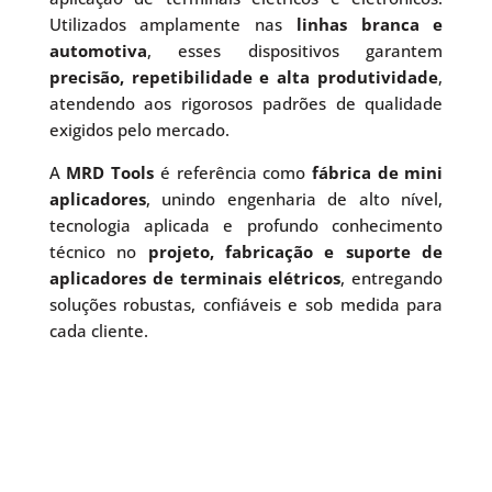
Utilizados amplamente nas
linhas branca e
automotiva
, esses dispositivos garantem
precisão, repetibilidade e alta produtividade
,
atendendo aos rigorosos padrões de qualidade
exigidos pelo mercado.
A
MRD Tools
é referência como
fábrica de mini
aplicadores
, unindo engenharia de alto nível,
tecnologia aplicada e profundo conhecimento
técnico no
projeto, fabricação e suporte de
aplicadores de terminais elétricos
, entregando
soluções robustas, confiáveis e sob medida para
cada cliente.