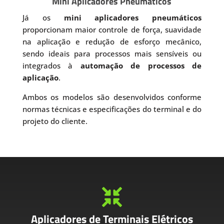
Mini Aplicadores Pneumáticos
Já os
mini aplicadores pneumáticos
proporcionam maior controle de força, suavidade
na aplicação e redução de esforço mecânico,
sendo ideais para processos mais sensíveis ou
integrados à
automação de processos de
aplicação
.
Ambos os modelos são desenvolvidos conforme
normas técnicas e especificações do terminal e do
projeto do cliente.

Aplicadores de Terminais Elétricos