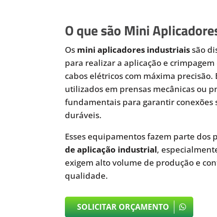
O que são Mini Aplicadores
Os
mini aplicadores industriais
são di
para realizar a aplicação e crimpagem 
cabos elétricos com máxima precisão.
utilizados em prensas mecânicas ou 
fundamentais para garantir conexões 
duráveis.
Esses equipamentos fazem parte dos p
de aplicação industrial
, especialmen
exigem alto volume de produção e cont
qualidade.
SOLICITAR ORÇAMENTO