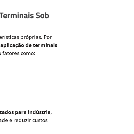
 Terminais Sob
rísticas próprias. Por
aplicação de terminais
 fatores como:
zados para indústria
,
de e reduzir custos