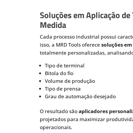
Soluções em Aplicação de
Medida
Cada processo industrial possui caracte
isso, a MRD Tools oferece
soluções em 
totalmente personalizadas, analisando
Tipo de terminal
Bitola do fio
Volume de produção
Tipo de prensa
Grau de automação desejado
O resultado são
aplicadores personali
projetados para maximizar produtivida
operacionais.