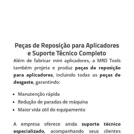
Peças de Reposição para Aplicadores
e Suporte Técnico Completo
Além de fabricar mini aplicadores, a MRD Tools
também projeta e produz
peças de reposição
para aplicadores
, incluindo todas as
peças de
desgaste
, garantindo:
Manutenção rápida
Redução de paradas de máquina
Maior vida útil do equipamento
A empresa oferece ainda
suporte técnico
especializado
, acompanhando seus clientes