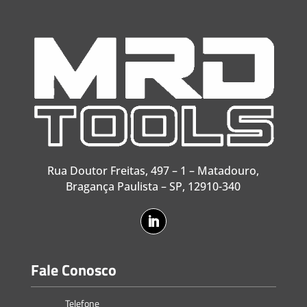
Rua Doutor Freitas, 497 – 1 – Matadouro,
Bragança Paulista – SP, 12910-340
Fale Conosco
Telefone