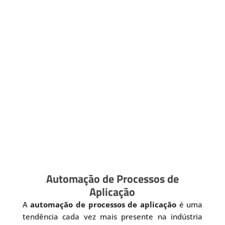
Automação de Processos de
Aplicação
A
automação de processos de aplicação
é uma
tendência cada vez mais presente na indústria