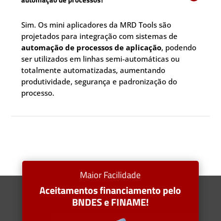
Sim. Os mini aplicadores da MRD Tools são
projetados para integração com sistemas de
automação de processos de aplicação
, podendo
ser utilizados em linhas semi-automáticas ou
totalmente automatizadas, aumentando
produtividade, segurança e padronização do
processo.
Maior Facilidade
Aceitamentos financiamento pelo
BNDES e FINAME!