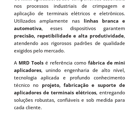
nos processos industriais de crimpagem e
aplicação de terminais elétricos e eletrônicos.
Utilizados amplamente nas
linhas branca e
automotiva
, esses dispositivos garantem
precisão, repetibilidade e alta produtividade
,
atendendo aos rigorosos padrões de qualidade
exigidos pelo mercado.
A
MRD Tools
é referência como
fábrica de mini
aplicadores
, unindo engenharia de alto nível,
tecnologia aplicada e profundo conhecimento
técnico no
projeto, fabricação e suporte de
aplicadores de terminais elétricos
, entregando
soluções robustas, confiáveis e sob medida para
cada cliente.