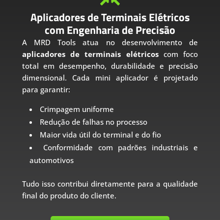
Aplicadores de Terminais Elétricos
com Engenharia de Precisão
A MRD Tools atua no desenvolvimento de
aplicadores de terminais elétricos
com foco
total em desempenho, durabilidade e precisão
dimensional. Cada mini aplicador é projetado
para garantir:
Crimpagem uniforme
Redução de falhas no processo
Maior vida útil do terminal e do fio
Conformidade com padrões industriais e
automotivos
Tudo isso contribui diretamente para a qualidade
final do produto do cliente.