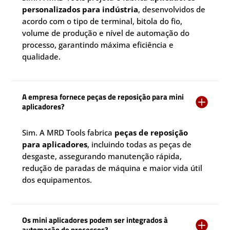
personalizados para indústria
, desenvolvidos de
acordo com o tipo de terminal, bitola do fio,
volume de produção e nível de automação do
processo, garantindo máxima eficiência e
qualidade.
A empresa fornece peças de reposição para mini

aplicadores?
Sim. A MRD Tools fabrica
peças de reposição
para aplicadores
, incluindo todas as peças de
desgaste, assegurando manutenção rápida,
redução de paradas de máquina e maior vida útil
dos equipamentos.
Os mini aplicadores podem ser integrados à

automação de processos?