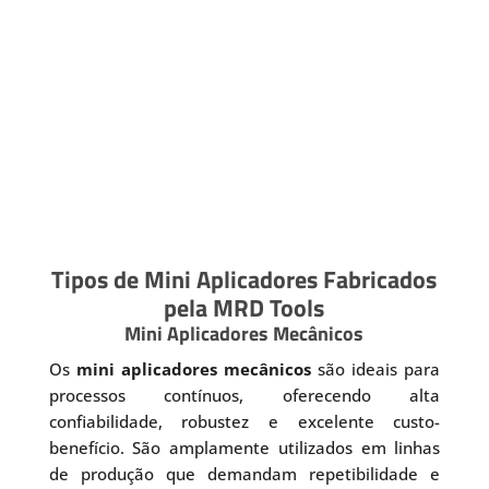
Tipos de Mini Aplicadores Fabricados
pela MRD Tools
Mini Aplicadores Mecânicos
Os
mini aplicadores mecânicos
são ideais para
processos contínuos, oferecendo alta
confiabilidade, robustez e excelente custo-
benefício. São amplamente utilizados em linhas
de produção que demandam repetibilidade e