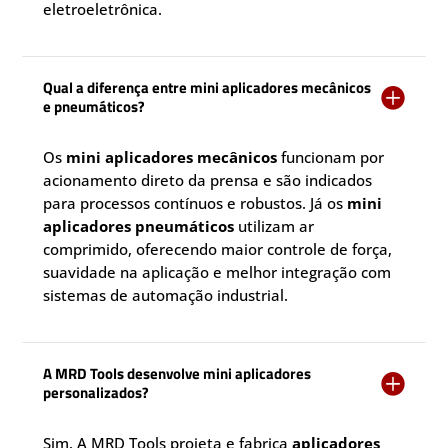
eletroeletrônica.
Qual a diferença entre mini aplicadores mecânicos

e pneumáticos?
Os
mini aplicadores mecânicos
funcionam por
acionamento direto da prensa e são indicados
para processos contínuos e robustos. Já os
mini
aplicadores pneumáticos
utilizam ar
comprimido, oferecendo maior controle de força,
suavidade na aplicação e melhor integração com
sistemas de automação industrial.
A MRD Tools desenvolve mini aplicadores

personalizados?
Sim. A MRD Tools projeta e fabrica
aplicadores