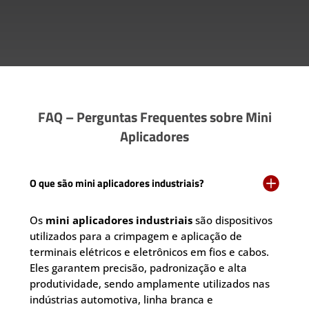
FAQ – Perguntas Frequentes sobre Mini
Aplicadores

O que são mini aplicadores industriais?
Os
mini aplicadores industriais
são dispositivos
utilizados para a crimpagem e aplicação de
terminais elétricos e eletrônicos em fios e cabos.
Eles garantem precisão, padronização e alta
produtividade, sendo amplamente utilizados nas
indústrias automotiva, linha branca e