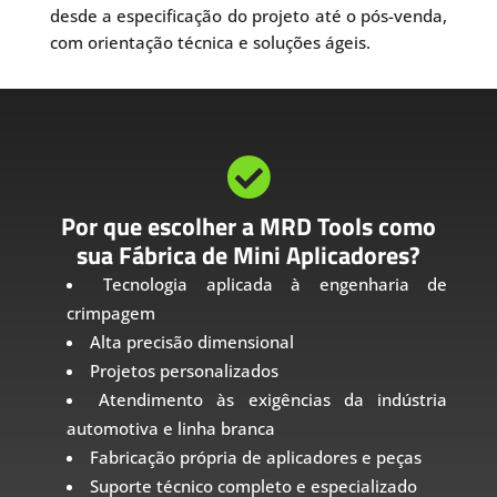
desde a especificação do projeto até o pós-venda,
com orientação técnica e soluções ágeis.

Por que escolher a MRD Tools como
sua Fábrica de Mini Aplicadores?
Tecnologia aplicada à engenharia de
crimpagem
Alta precisão dimensional
Projetos personalizados
Atendimento às exigências da indústria
automotiva e linha branca
Fabricação própria de aplicadores e peças
Suporte técnico completo e especializado