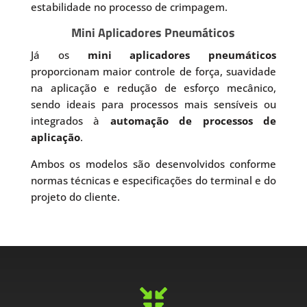
estabilidade no processo de crimpagem.
Mini Aplicadores Pneumáticos
Já os
mini aplicadores pneumáticos
proporcionam maior controle de força, suavidade
na aplicação e redução de esforço mecânico,
sendo ideais para processos mais sensíveis ou
integrados à
automação de processos de
aplicação
.
Ambos os modelos são desenvolvidos conforme
normas técnicas e especificações do terminal e do
projeto do cliente.
