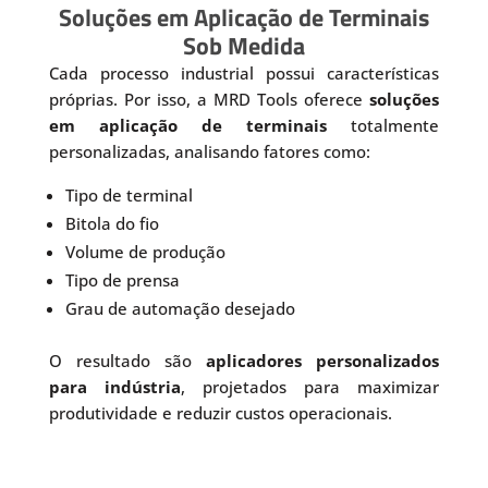
Soluções em Aplicação de Terminais
Sob Medida
Cada processo industrial possui características
próprias. Por isso, a MRD Tools oferece
soluções
em aplicação de terminais
totalmente
personalizadas, analisando fatores como:
Tipo de terminal
Bitola do fio
Volume de produção
Tipo de prensa
Grau de automação desejado
O resultado são
aplicadores personalizados
para indústria
, projetados para maximizar
produtividade e reduzir custos operacionais.