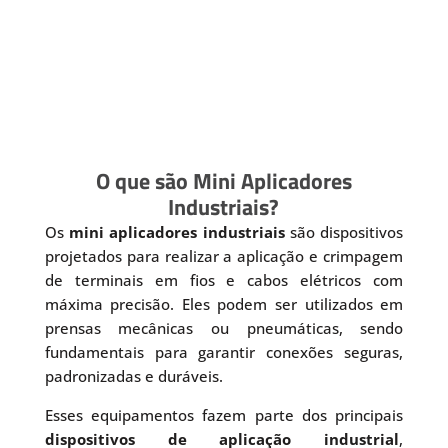
O que são Mini Aplicadores
Industriais?
Os
mini aplicadores industriais
são dispositivos
projetados para realizar a aplicação e crimpagem
de terminais em fios e cabos elétricos com
máxima precisão. Eles podem ser utilizados em
prensas mecânicas ou pneumáticas, sendo
fundamentais para garantir conexões seguras,
padronizadas e duráveis.
Esses equipamentos fazem parte dos principais
dispositivos de aplicação industrial
,