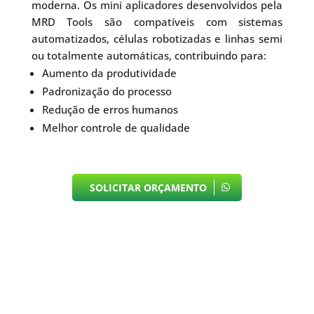
moderna. Os mini aplicadores desenvolvidos pela
MRD Tools são compatíveis com sistemas
automatizados, células robotizadas e linhas semi
ou totalmente automáticas, contribuindo para:
Aumento da produtividade
Padronização do processo
Redução de erros humanos
Melhor controle de qualidade
SOLICITAR ORÇAMENTO