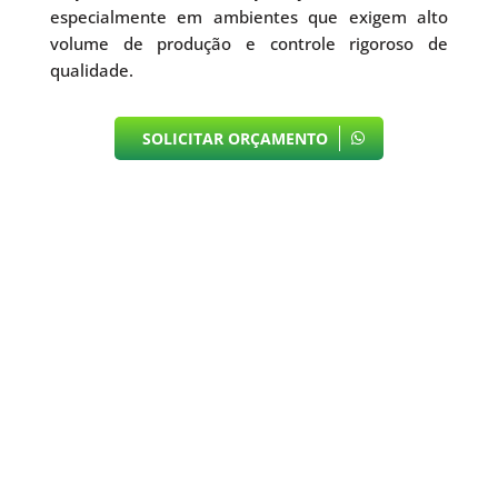
especialmente em ambientes que exigem alto
volume de produção e controle rigoroso de
qualidade.
SOLICITAR ORÇAMENTO