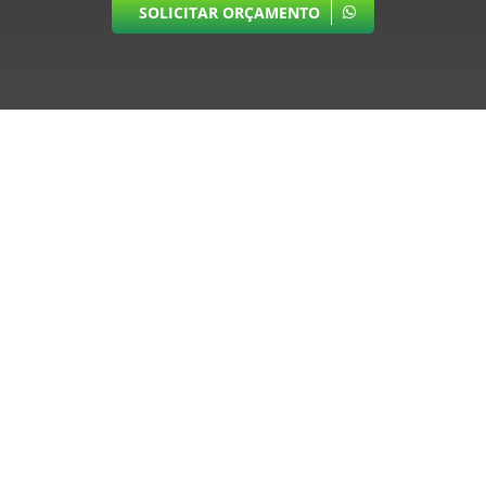
SOLICITAR ORÇAMENTO