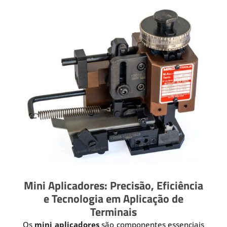
Mini Aplicadores: Precisão, Eficiência
e Tecnologia em Aplicação de
Terminais
Os
mini aplicadores
são componentes essenciais