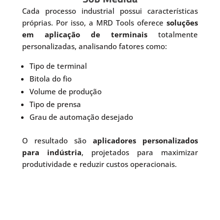
Cada processo industrial possui características
próprias. Por isso, a MRD Tools oferece
soluções
em aplicação de terminais
totalmente
personalizadas, analisando fatores como:
Tipo de terminal
Bitola do fio
Volume de produção
Tipo de prensa
Grau de automação desejado
O resultado são
aplicadores personalizados
para indústria
, projetados para maximizar
produtividade e reduzir custos operacionais.