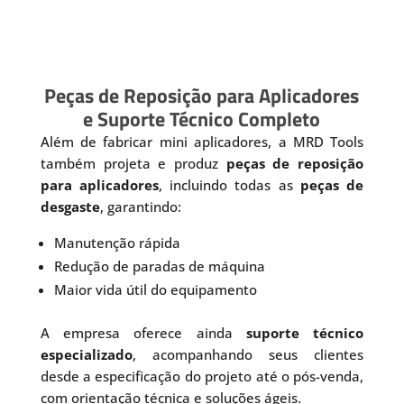
Peças de Reposição para Aplicadores
e Suporte Técnico Completo
Além de fabricar mini aplicadores, a MRD Tools
também projeta e produz
peças de reposição
para aplicadores
, incluindo todas as
peças de
desgaste
, garantindo:
Manutenção rápida
Redução de paradas de máquina
Maior vida útil do equipamento
A empresa oferece ainda
suporte técnico
especializado
, acompanhando seus clientes
desde a especificação do projeto até o pós-venda,
com orientação técnica e soluções ágeis.