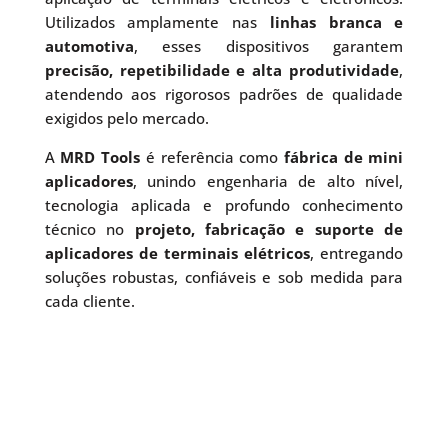
Utilizados amplamente nas
linhas branca e
automotiva
, esses dispositivos garantem
precisão, repetibilidade e alta produtividade
,
atendendo aos rigorosos padrões de qualidade
exigidos pelo mercado.
A
MRD Tools
é referência como
fábrica de mini
aplicadores
, unindo engenharia de alto nível,
tecnologia aplicada e profundo conhecimento
técnico no
projeto, fabricação e suporte de
aplicadores de terminais elétricos
, entregando
soluções robustas, confiáveis e sob medida para
cada cliente.