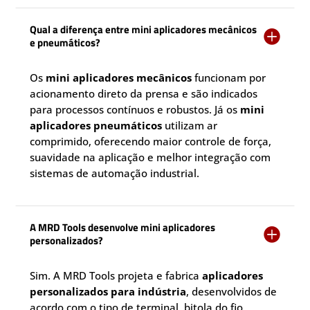
Qual a diferença entre mini aplicadores mecânicos

e pneumáticos?
Os
mini aplicadores mecânicos
funcionam por
acionamento direto da prensa e são indicados
para processos contínuos e robustos. Já os
mini
aplicadores pneumáticos
utilizam ar
comprimido, oferecendo maior controle de força,
suavidade na aplicação e melhor integração com
sistemas de automação industrial.
A MRD Tools desenvolve mini aplicadores

personalizados?
Sim. A MRD Tools projeta e fabrica
aplicadores
personalizados para indústria
, desenvolvidos de
acordo com o tipo de terminal, bitola do fio,