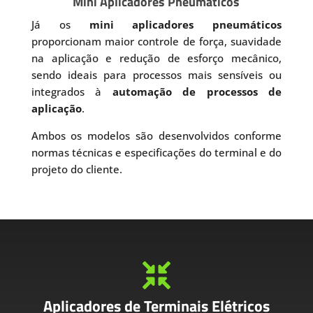
Mini Aplicadores Pneumáticos
Já os
mini aplicadores pneumáticos
proporcionam maior controle de força, suavidade
na aplicação e redução de esforço mecânico,
sendo ideais para processos mais sensíveis ou
integrados à
automação de processos de
aplicação
.
Ambos os modelos são desenvolvidos conforme
normas técnicas e especificações do terminal e do
projeto do cliente.

Aplicadores de Terminais Elétricos