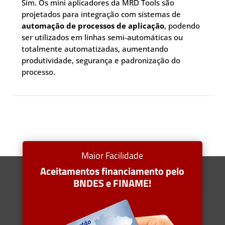
Sim. Os mini aplicadores da MRD Tools são
projetados para integração com sistemas de
automação de processos de aplicação
, podendo
ser utilizados em linhas semi-automáticas ou
totalmente automatizadas, aumentando
produtividade, segurança e padronização do
processo.
Maior Facilidade
Aceitamentos financiamento pelo
BNDES e FINAME!