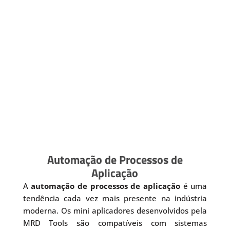
Automação de Processos de
Aplicação
A
automação de processos de aplicação
é uma
tendência cada vez mais presente na indústria
moderna. Os mini aplicadores desenvolvidos pela
MRD Tools são compatíveis com sistemas