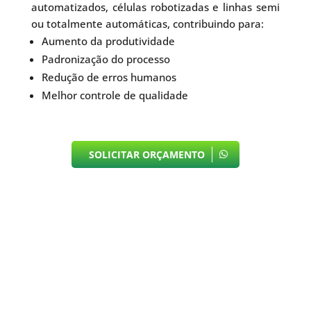
automatizados, células robotizadas e linhas semi
ou totalmente automáticas, contribuindo para:
Aumento da produtividade
Padronização do processo
Redução de erros humanos
Melhor controle de qualidade
SOLICITAR ORÇAMENTO