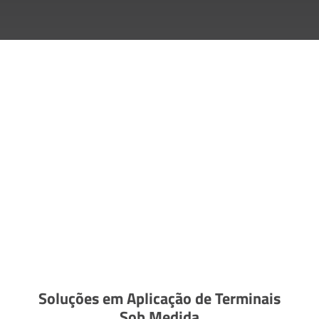
Soluções em Aplicação de Terminais
Sob Medida