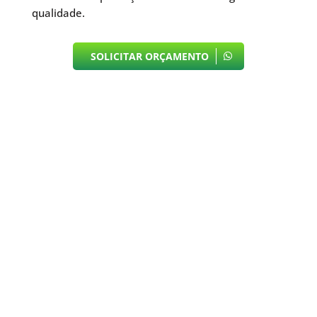
qualidade.
SOLICITAR ORÇAMENTO