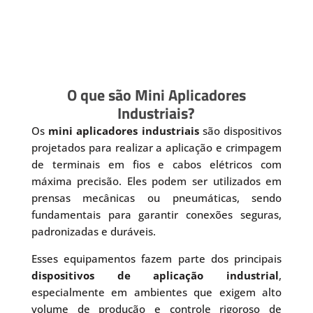
O que são Mini Aplicadores
Industriais?
Os
mini aplicadores industriais
são dispositivos
projetados para realizar a aplicação e crimpagem
de terminais em fios e cabos elétricos com
máxima precisão. Eles podem ser utilizados em
prensas mecânicas ou pneumáticas, sendo
fundamentais para garantir conexões seguras,
padronizadas e duráveis.
Esses equipamentos fazem parte dos principais
dispositivos de aplicação industrial
,
especialmente em ambientes que exigem alto
volume de produção e controle rigoroso de