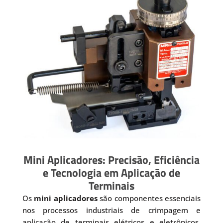
Mini Aplicadores: Precisão, Eficiência
e Tecnologia em Aplicação de
Terminais
Os
mini aplicadores
são componentes essenciais
nos processos industriais de crimpagem e
aplicação de terminais elétricos e eletrônicos.