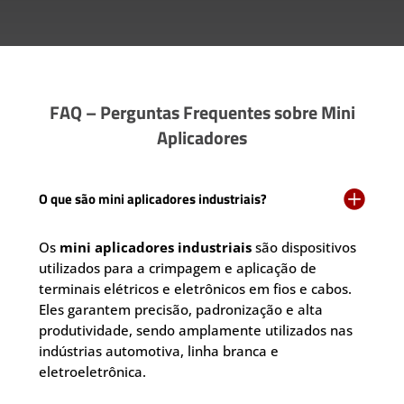
FAQ – Perguntas Frequentes sobre Mini
Aplicadores

O que são mini aplicadores industriais?
Os
mini aplicadores industriais
são dispositivos
utilizados para a crimpagem e aplicação de
terminais elétricos e eletrônicos em fios e cabos.
Eles garantem precisão, padronização e alta
produtividade, sendo amplamente utilizados nas
indústrias automotiva, linha branca e
eletroeletrônica.