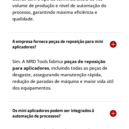
volume de produção e nível de automação do
processo, garantindo máxima eficiência e
qualidade.
A empresa fornece peças de reposição para mini

aplicadores?
Sim. A MRD Tools fabrica
peças de reposição
para aplicadores
, incluindo todas as peças de
desgaste, assegurando manutenção rápida,
redução de paradas de máquina e maior vida útil
dos equipamentos.
Os mini aplicadores podem ser integrados à

automação de processos?