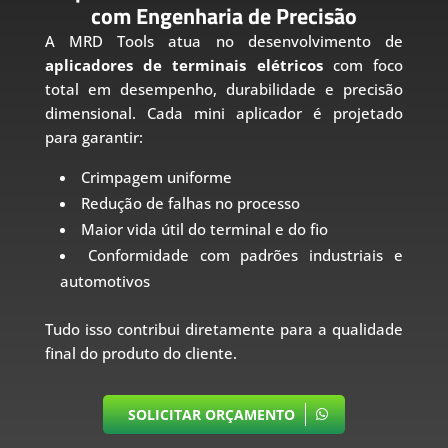
com Engenharia de Precisão
A MRD Tools atua no desenvolvimento de
aplicadores de terminais elétricos
com foco
total em desempenho, durabilidade e precisão
dimensional. Cada mini aplicador é projetado
para garantir:
Crimpagem uniforme
Redução de falhas no processo
Maior vida útil do terminal e do fio
Conformidade com padrões industriais e
automotivos
Tudo isso contribui diretamente para a qualidade
final do produto do cliente.
SOLICITAR ORÇAMENTO