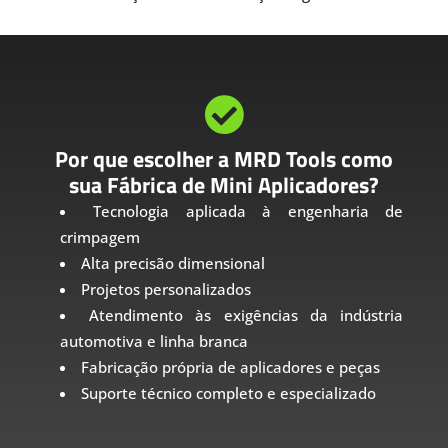

Por que escolher a MRD Tools como
sua Fábrica de Mini Aplicadores?
Tecnologia aplicada à engenharia de
crimpagem
Alta precisão dimensional
Projetos personalizados
Atendimento às exigências da indústria
automotiva e linha branca
Fabricação própria de aplicadores e peças
Suporte técnico completo e especializado