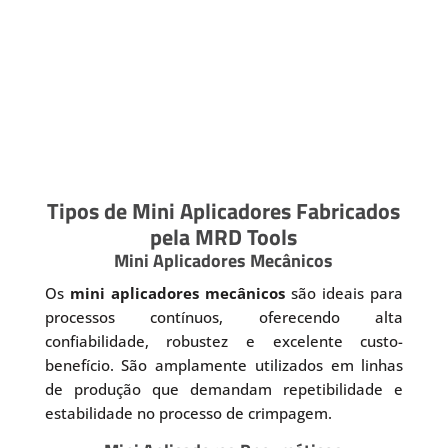
Tipos de Mini Aplicadores Fabricados
pela MRD Tools
Mini Aplicadores Mecânicos
Os
mini aplicadores mecânicos
são ideais para
processos contínuos, oferecendo alta
confiabilidade, robustez e excelente custo-
benefício. São amplamente utilizados em linhas
de produção que demandam repetibilidade e
estabilidade no processo de crimpagem.