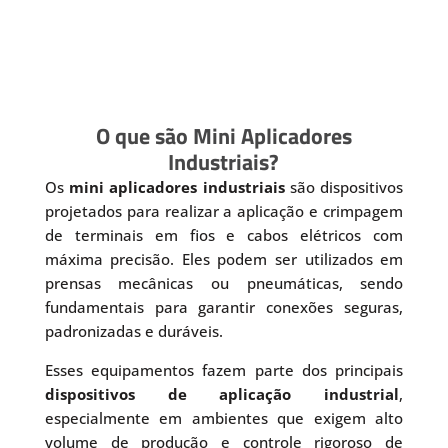
O que são Mini Aplicadores
Industriais?
Os
mini aplicadores industriais
são dispositivos
projetados para realizar a aplicação e crimpagem
de terminais em fios e cabos elétricos com
máxima precisão. Eles podem ser utilizados em
prensas mecânicas ou pneumáticas, sendo
fundamentais para garantir conexões seguras,
padronizadas e duráveis.
Esses equipamentos fazem parte dos principais
dispositivos de aplicação industrial
,
especialmente em ambientes que exigem alto
volume de produção e controle rigoroso de