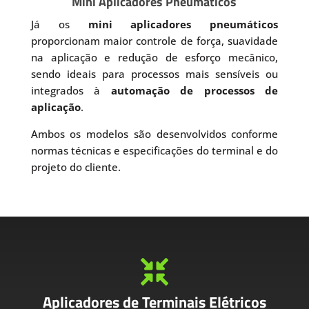
Mini Aplicadores Pneumáticos
Já os
mini aplicadores pneumáticos
proporcionam maior controle de força, suavidade
na aplicação e redução de esforço mecânico,
sendo ideais para processos mais sensíveis ou
integrados à
automação de processos de
aplicação
.
Ambos os modelos são desenvolvidos conforme
normas técnicas e especificações do terminal e do
projeto do cliente.

Aplicadores de Terminais Elétricos