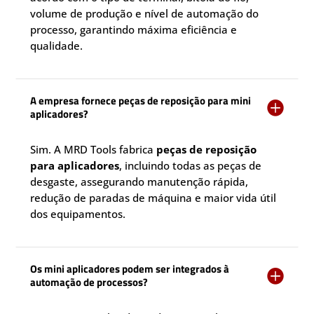
volume de produção e nível de automação do
processo, garantindo máxima eficiência e
qualidade.
A empresa fornece peças de reposição para mini

aplicadores?
Sim. A MRD Tools fabrica
peças de reposição
para aplicadores
, incluindo todas as peças de
desgaste, assegurando manutenção rápida,
redução de paradas de máquina e maior vida útil
dos equipamentos.
Os mini aplicadores podem ser integrados à

automação de processos?