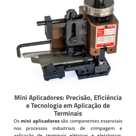
Mini Aplicadores: Precisão, Eficiência
e Tecnologia em Aplicação de
Terminais
Os
mini aplicadores
são componentes essenciais
nos processos industriais de crimpagem e
aplicação de terminais elétricos e eletrônicos.