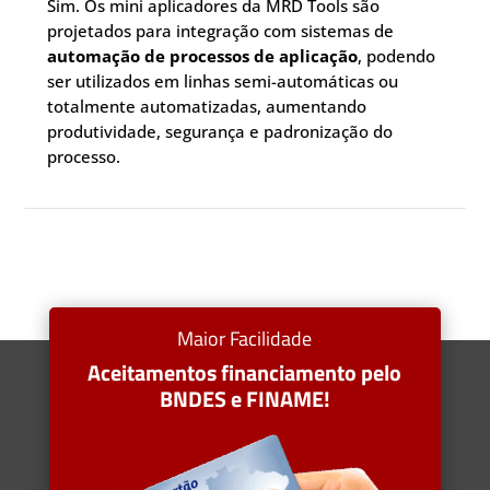
Sim. Os mini aplicadores da MRD Tools são
projetados para integração com sistemas de
automação de processos de aplicação
, podendo
ser utilizados em linhas semi-automáticas ou
totalmente automatizadas, aumentando
produtividade, segurança e padronização do
processo.
Maior Facilidade
Aceitamentos financiamento pelo
BNDES e FINAME!