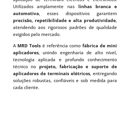
Utilizados amplamente nas
linhas branca e
automotiva
, esses dispositivos garantem
precisão, repetibilidade e alta produtividade
,
atendendo aos rigorosos padrões de qualidade
exigidos pelo mercado.
A
MRD Tools
é referência como
fábrica de mini
aplicadores
, unindo engenharia de alto nível,
tecnologia aplicada e profundo conhecimento
técnico no
projeto, fabricação e suporte de
aplicadores de terminais elétricos
, entregando
soluções robustas, confiáveis e sob medida para
cada cliente.