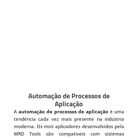
Automação de Processos de
Aplicação
A
automação de processos de aplicação
é uma
tendência cada vez mais presente na indústria
moderna. Os mini aplicadores desenvolvidos pela
MRD Tools são compatíveis com sistemas