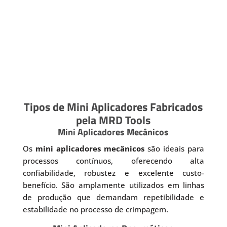
Tipos de Mini Aplicadores Fabricados
pela MRD Tools
Mini Aplicadores Mecânicos
Os
mini aplicadores mecânicos
são ideais para
processos contínuos, oferecendo alta
confiabilidade, robustez e excelente custo-
benefício. São amplamente utilizados em linhas
de produção que demandam repetibilidade e
estabilidade no processo de crimpagem.