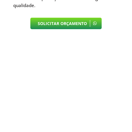
qualidade.
SOLICITAR ORÇAMENTO