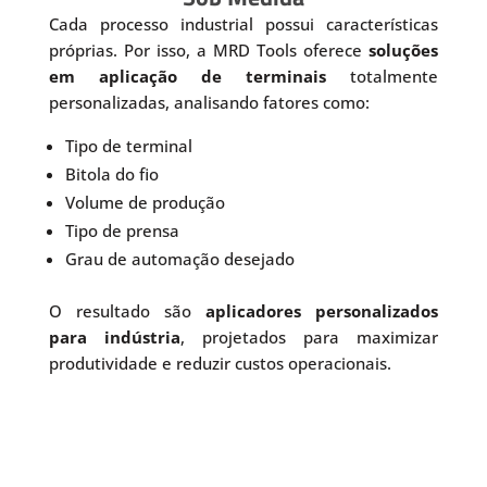
Cada processo industrial possui características
próprias. Por isso, a MRD Tools oferece
soluções
em aplicação de terminais
totalmente
personalizadas, analisando fatores como:
Tipo de terminal
Bitola do fio
Volume de produção
Tipo de prensa
Grau de automação desejado
O resultado são
aplicadores personalizados
para indústria
, projetados para maximizar
produtividade e reduzir custos operacionais.