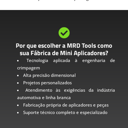

Por que escolher a MRD Tools como
sua Fábrica de Mini Aplicadores?
Tecnologia aplicada à engenharia de
crimpagem
Alta precisão dimensional
Projetos personalizados
Atendimento às exigências da indústria
automotiva e linha branca
Fabricação própria de aplicadores e peças
Suporte técnico completo e especializado