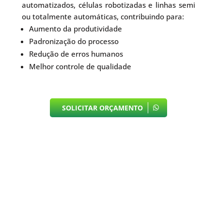
automatizados, células robotizadas e linhas semi
ou totalmente automáticas, contribuindo para:
Aumento da produtividade
Padronização do processo
Redução de erros humanos
Melhor controle de qualidade
SOLICITAR ORÇAMENTO