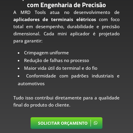
com Engenharia de Precisão
A MRD Tools atua no desenvolvimento de
aplicadores de terminais elétricos
com foco
total em desempenho, durabilidade e precisão
dimensional. Cada mini aplicador é projetado
para garantir:
Crimpagem uniforme
Redução de falhas no processo
Maior vida útil do terminal e do fio
Conformidade com padrões industriais e
automotivos
Tudo isso contribui diretamente para a qualidade
final do produto do cliente.
SOLICITAR ORÇAMENTO