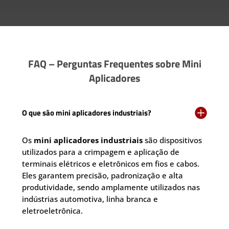
FAQ – Perguntas Frequentes sobre Mini
Aplicadores

O que são mini aplicadores industriais?
Os
mini aplicadores industriais
são dispositivos
utilizados para a crimpagem e aplicação de
terminais elétricos e eletrônicos em fios e cabos.
Eles garantem precisão, padronização e alta
produtividade, sendo amplamente utilizados nas
indústrias automotiva, linha branca e
eletroeletrônica.