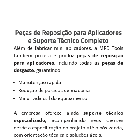
Peças de Reposição para Aplicadores
e Suporte Técnico Completo
Além de fabricar mini aplicadores, a MRD Tools
também projeta e produz
peças de reposição
para aplicadores
, incluindo todas as
peças de
desgaste
, garantindo:
Manutenção rápida
Redução de paradas de máquina
Maior vida útil do equipamento
A empresa oferece ainda
suporte técnico
especializado
, acompanhando seus clientes
desde a especificação do projeto até o pós-venda,
com orientação técnica e soluções ágeis.