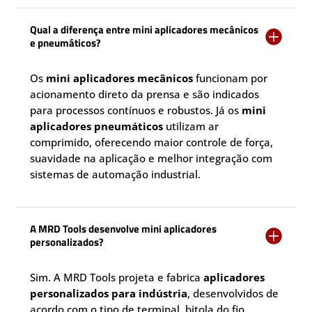
Qual a diferença entre mini aplicadores mecânicos

e pneumáticos?
Os
mini aplicadores mecânicos
funcionam por
acionamento direto da prensa e são indicados
para processos contínuos e robustos. Já os
mini
aplicadores pneumáticos
utilizam ar
comprimido, oferecendo maior controle de força,
suavidade na aplicação e melhor integração com
sistemas de automação industrial.
A MRD Tools desenvolve mini aplicadores

personalizados?
Sim. A MRD Tools projeta e fabrica
aplicadores
personalizados para indústria
, desenvolvidos de
acordo com o tipo de terminal, bitola do fio,