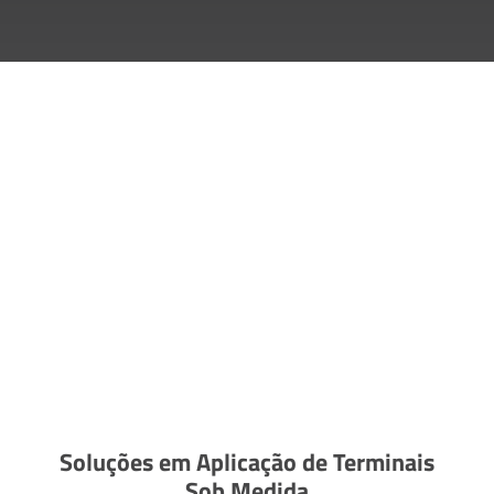
Soluções em Aplicação de Terminais
Sob Medida