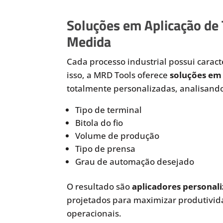
Soluções em Aplicação de
Medida
Cada processo industrial possui caracte
isso, a MRD Tools oferece
soluções em 
totalmente personalizadas, analisando
Tipo de terminal
Bitola do fio
Volume de produção
Tipo de prensa
Grau de automação desejado
O resultado são
aplicadores personali
projetados para maximizar produtivida
operacionais.