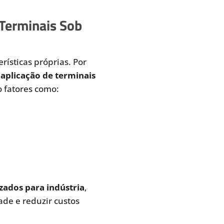
 Terminais Sob
rísticas próprias. Por
aplicação de terminais
 fatores como:
zados para indústria
,
de e reduzir custos