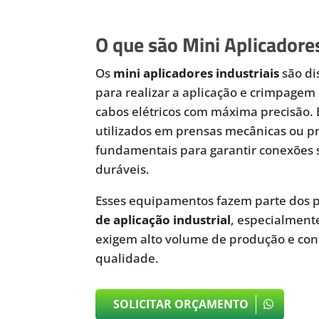
O que são Mini Aplicadores
Os
mini aplicadores industriais
são di
para realizar a aplicação e crimpagem 
cabos elétricos com máxima precisão.
utilizados em prensas mecânicas ou 
fundamentais para garantir conexões 
duráveis.
Esses equipamentos fazem parte dos p
de aplicação industrial
, especialmen
exigem alto volume de produção e cont
qualidade.
SOLICITAR ORÇAMENTO