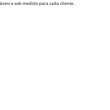
iáveis e sob medida para cada cliente.