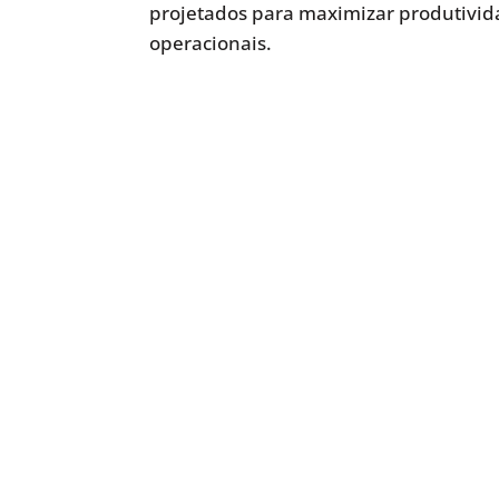
projetados para maximizar produtivida
operacionais.