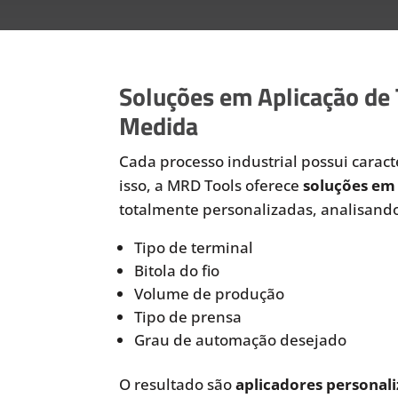
Soluções em Aplicação de
Medida
Cada processo industrial possui caracte
isso, a MRD Tools oferece
soluções em 
totalmente personalizadas, analisando
Tipo de terminal
Bitola do fio
Volume de produção
Tipo de prensa
Grau de automação desejado
O resultado são
aplicadores personali