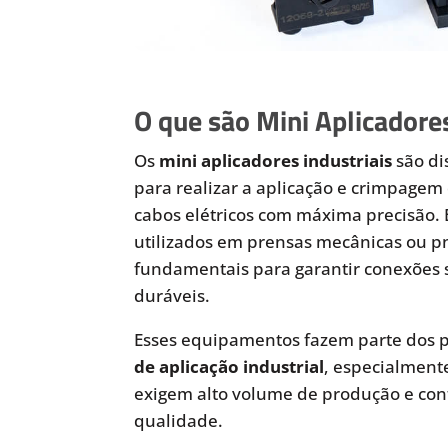
O que são Mini Aplicadores
Os
mini aplicadores industriais
são di
para realizar a aplicação e crimpagem 
cabos elétricos com máxima precisão.
utilizados em prensas mecânicas ou 
fundamentais para garantir conexões 
duráveis.
Esses equipamentos fazem parte dos p
de aplicação industrial
, especialmen
exigem alto volume de produção e cont
qualidade.