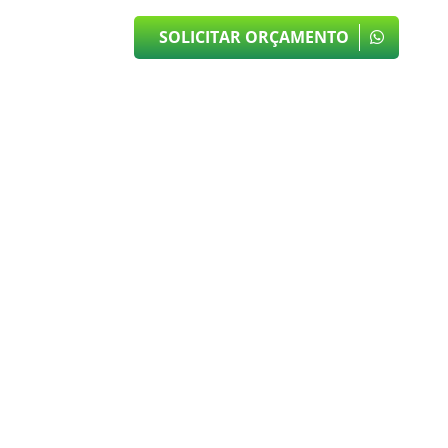
SOLICITAR ORÇAMENTO