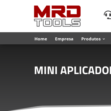
Home
Empresa
Produtos
MINI APLICADO