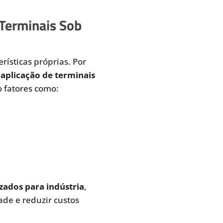
 Terminais Sob
rísticas próprias. Por
aplicação de terminais
 fatores como:
zados para indústria
,
de e reduzir custos