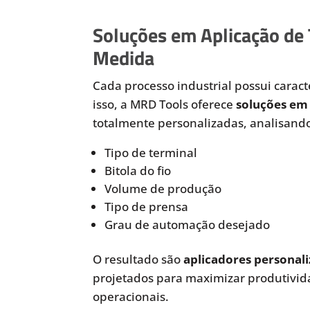
Soluções em Aplicação de
Medida
Cada processo industrial possui caracte
isso, a MRD Tools oferece
soluções em 
totalmente personalizadas, analisando
Tipo de terminal
Bitola do fio
Volume de produção
Tipo de prensa
Grau de automação desejado
O resultado são
aplicadores personali
projetados para maximizar produtivida
operacionais.