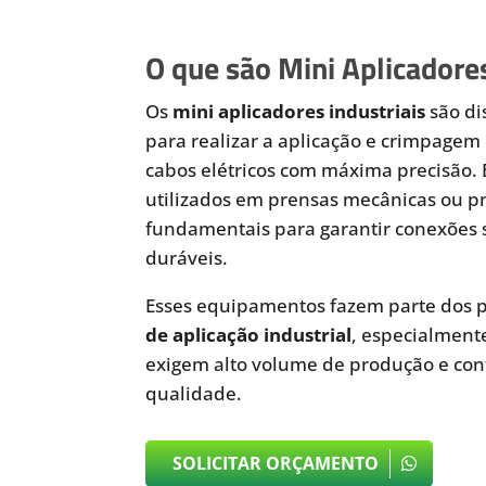
O que são Mini Aplicadores
Os
mini aplicadores industriais
são di
para realizar a aplicação e crimpagem 
cabos elétricos com máxima precisão.
utilizados em prensas mecânicas ou 
fundamentais para garantir conexões 
duráveis.
Esses equipamentos fazem parte dos p
de aplicação industrial
, especialmen
exigem alto volume de produção e cont
qualidade.
SOLICITAR ORÇAMENTO