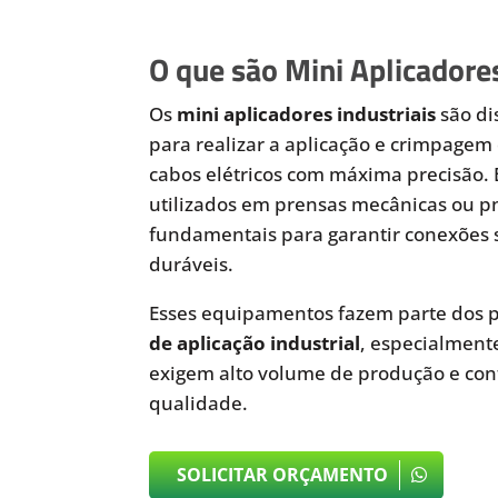
O que são Mini Aplicadores
Os
mini aplicadores industriais
são di
para realizar a aplicação e crimpagem 
cabos elétricos com máxima precisão.
utilizados em prensas mecânicas ou 
fundamentais para garantir conexões 
duráveis.
Esses equipamentos fazem parte dos p
de aplicação industrial
, especialmen
exigem alto volume de produção e cont
qualidade.
SOLICITAR ORÇAMENTO