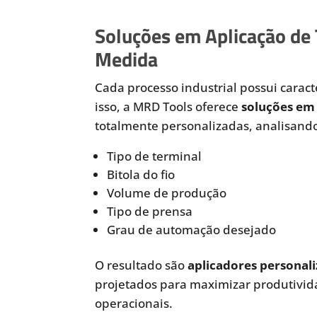
Soluções em Aplicação de
Medida
Cada processo industrial possui caracte
isso, a MRD Tools oferece
soluções em 
totalmente personalizadas, analisando
Tipo de terminal
Bitola do fio
Volume de produção
Tipo de prensa
Grau de automação desejado
O resultado são
aplicadores personali
projetados para maximizar produtivida
operacionais.