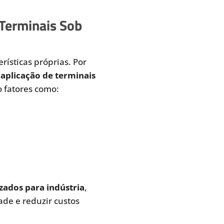
 Terminais Sob
rísticas próprias. Por
aplicação de terminais
 fatores como:
zados para indústria
,
de e reduzir custos