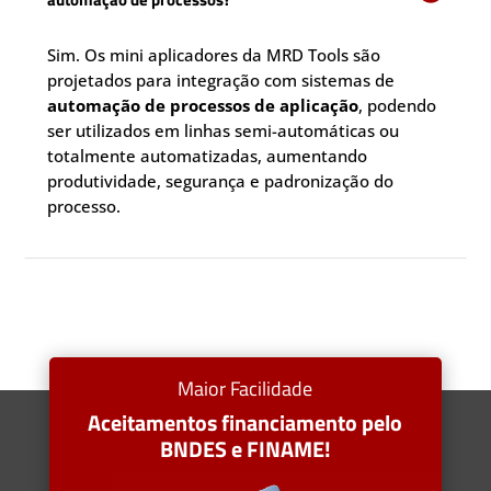
Sim. Os mini aplicadores da MRD Tools são
projetados para integração com sistemas de
automação de processos de aplicação
, podendo
ser utilizados em linhas semi-automáticas ou
totalmente automatizadas, aumentando
produtividade, segurança e padronização do
processo.
Maior Facilidade
Aceitamentos financiamento pelo
BNDES e FINAME!