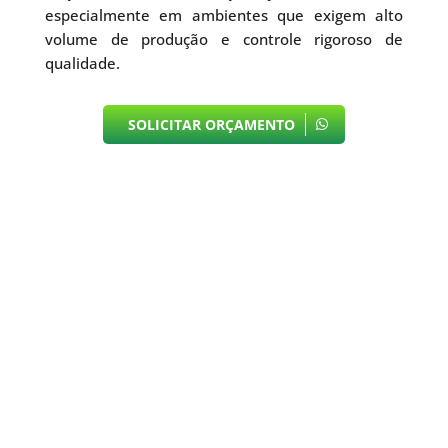
especialmente em ambientes que exigem alto
volume de produção e controle rigoroso de
qualidade.
SOLICITAR ORÇAMENTO