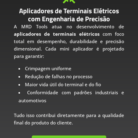
Aplicadores de Terminais Elétricos
com Engenharia de Precisão
A MRD Tools atua no desenvolvimento de
aplicadores de terminais elétricos
com foco
total em desempenho, durabilidade e precisão
dimensional. Cada mini aplicador é projetado
para garantir:
Crimpagem uniforme
Redução de falhas no processo
Maior vida útil do terminal e do fio
Conformidade com padrões industriais e
automotivos
Tudo isso contribui diretamente para a qualidade
final do produto do cliente.