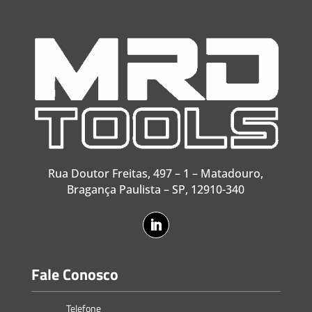
Rua Doutor Freitas, 497 – 1 – Matadouro,
Bragança Paulista – SP, 12910-340
Fale Conosco
Telefone