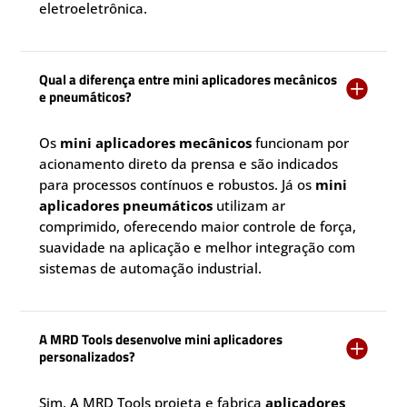
eletroeletrônica.
Qual a diferença entre mini aplicadores mecânicos

e pneumáticos?
Os
mini aplicadores mecânicos
funcionam por
acionamento direto da prensa e são indicados
para processos contínuos e robustos. Já os
mini
aplicadores pneumáticos
utilizam ar
comprimido, oferecendo maior controle de força,
suavidade na aplicação e melhor integração com
sistemas de automação industrial.
A MRD Tools desenvolve mini aplicadores

personalizados?
Sim. A MRD Tools projeta e fabrica
aplicadores