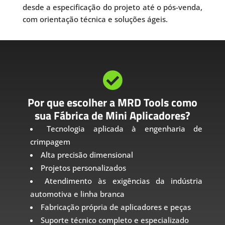
desde a especificação do projeto até o pós-venda,
com orientação técnica e soluções ágeis.

Por que escolher a MRD Tools como
sua Fábrica de Mini Aplicadores?
Tecnologia aplicada à engenharia de
crimpagem
Alta precisão dimensional
Projetos personalizados
Atendimento às exigências da indústria
automotiva e linha branca
Fabricação própria de aplicadores e peças
Suporte técnico completo e especializado