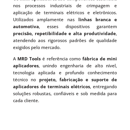
nos processos industriais de crimpagem e
aplicação de terminais elétricos e eletrônicos.
Utilizados amplamente nas
linhas branca e
automotiva
, esses dispositivos garantem
precisão, repetibilidade e alta produtividade
,
atendendo aos rigorosos padrões de qualidade
exigidos pelo mercado.
A
MRD Tools
é referência como
fábrica de mini
aplicadores
, unindo engenharia de alto nível,
tecnologia aplicada e profundo conhecimento
técnico no
projeto, fabricação e suporte de
aplicadores de terminais elétricos
, entregando
soluções robustas, confiáveis e sob medida para
cada cliente.