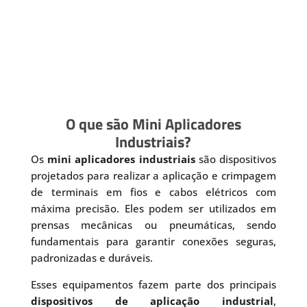
O que são Mini Aplicadores
Industriais?
Os
mini aplicadores industriais
são dispositivos
projetados para realizar a aplicação e crimpagem
de terminais em fios e cabos elétricos com
máxima precisão. Eles podem ser utilizados em
prensas mecânicas ou pneumáticas, sendo
fundamentais para garantir conexões seguras,
padronizadas e duráveis.
Esses equipamentos fazem parte dos principais
dispositivos de aplicação industrial
,