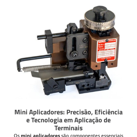
Mini Aplicadores: Precisão, Eficiência
e Tecnologia em Aplicação de
Terminais
Os
mini aplicadores
são componentes essenciais