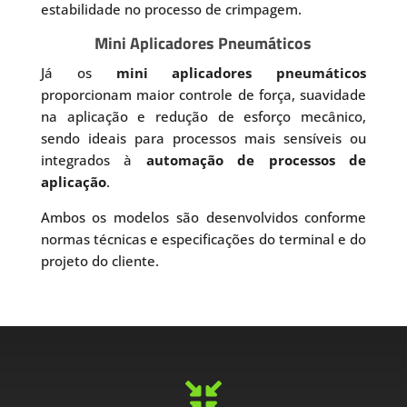
estabilidade no processo de crimpagem.
Mini Aplicadores Pneumáticos
Já os
mini aplicadores pneumáticos
proporcionam maior controle de força, suavidade
na aplicação e redução de esforço mecânico,
sendo ideais para processos mais sensíveis ou
integrados à
automação de processos de
aplicação
.
Ambos os modelos são desenvolvidos conforme
normas técnicas e especificações do terminal e do
projeto do cliente.
