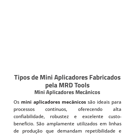
Tipos de Mini Aplicadores Fabricados
pela MRD Tools
Mini Aplicadores Mecânicos
Os
mini aplicadores mecânicos
são ideais para
processos contínuos, oferecendo alta
confiabilidade, robustez e excelente custo-
benefício. São amplamente utilizados em linhas
de produção que demandam repetibilidade e