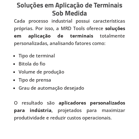
Soluções em Aplicação de Terminais
Sob Medida
Cada processo industrial possui características
próprias. Por isso, a MRD Tools oferece
soluções
em aplicação de terminais
totalmente
personalizadas, analisando fatores como:
Tipo de terminal
Bitola do fio
Volume de produção
Tipo de prensa
Grau de automação desejado
O resultado são
aplicadores personalizados
para indústria
, projetados para maximizar
produtividade e reduzir custos operacionais.