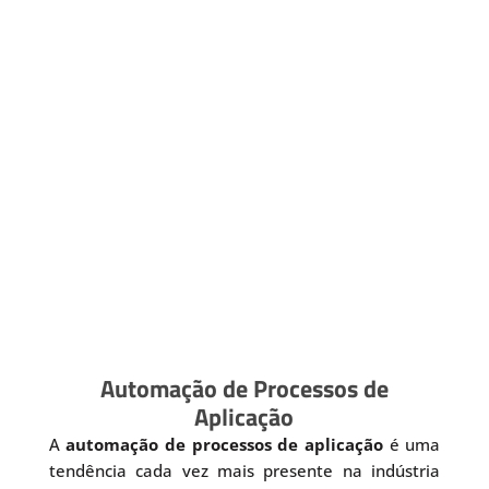
Automação de Processos de
Aplicação
A
automação de processos de aplicação
é uma
tendência cada vez mais presente na indústria