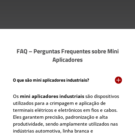
FAQ – Perguntas Frequentes sobre Mini
Aplicadores

O que são mini aplicadores industriais?
Os
mini aplicadores industriais
são dispositivos
utilizados para a crimpagem e aplicação de
terminais elétricos e eletrônicos em fios e cabos.
Eles garantem precisão, padronização e alta
produtividade, sendo amplamente utilizados nas
indústrias automotiva, linha branca e