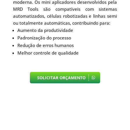
moderna. Os mini aplicadores desenvolvidos pela
MRD Tools são compatíveis com sistemas
automatizados, células robotizadas e linhas semi
ou totalmente automáticas, contribuindo para:
Aumento da produtividade
Padronização do processo
Redução de erros humanos
Melhor controle de qualidade
SOLICITAR ORÇAMENTO