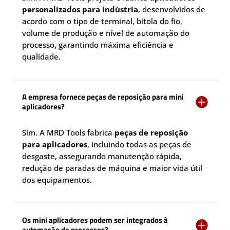
personalizados para indústria
, desenvolvidos de
acordo com o tipo de terminal, bitola do fio,
volume de produção e nível de automação do
processo, garantindo máxima eficiência e
qualidade.
A empresa fornece peças de reposição para mini

aplicadores?
Sim. A MRD Tools fabrica
peças de reposição
para aplicadores
, incluindo todas as peças de
desgaste, assegurando manutenção rápida,
redução de paradas de máquina e maior vida útil
dos equipamentos.
Os mini aplicadores podem ser integrados à

automação de processos?