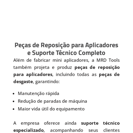
Peças de Reposição para Aplicadores
e Suporte Técnico Completo
Além de fabricar mini aplicadores, a MRD Tools
também projeta e produz
peças de reposição
para aplicadores
, incluindo todas as
peças de
desgaste
, garantindo:
Manutenção rápida
Redução de paradas de máquina
Maior vida útil do equipamento
A empresa oferece ainda
suporte técnico
especializado
, acompanhando seus clientes