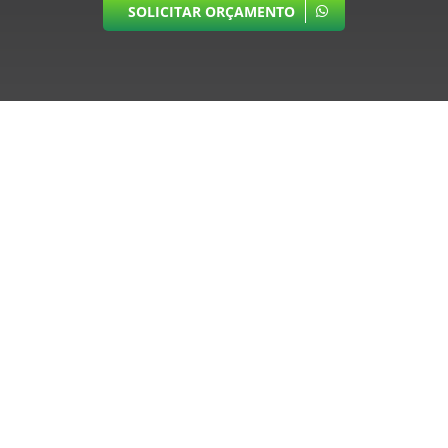
SOLICITAR ORÇAMENTO