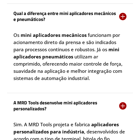
Qual a diferença entre mini aplicadores mecânicos

e pneumáticos?
Os
mini aplicadores mecânicos
funcionam por
acionamento direto da prensa e são indicados
para processos contínuos e robustos. Já os
mini
aplicadores pneumáticos
utilizam ar
comprimido, oferecendo maior controle de força,
suavidade na aplicação e melhor integração com
sistemas de automação industrial.
A MRD Tools desenvolve mini aplicadores

personalizados?
Sim. A MRD Tools projeta e fabrica
aplicadores
personalizados para indústria
, desenvolvidos de
acordo com o tipo de terminal, bitola do fio,