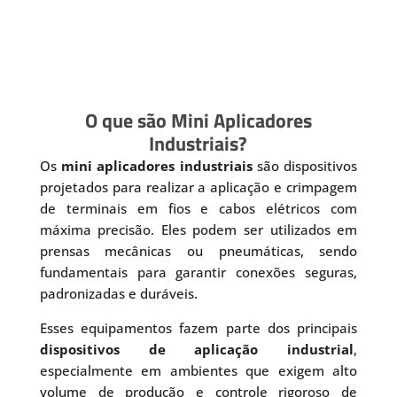
O que são Mini Aplicadores
Industriais?
Os
mini aplicadores industriais
são dispositivos
projetados para realizar a aplicação e crimpagem
de terminais em fios e cabos elétricos com
máxima precisão. Eles podem ser utilizados em
prensas mecânicas ou pneumáticas, sendo
fundamentais para garantir conexões seguras,
padronizadas e duráveis.
Esses equipamentos fazem parte dos principais
dispositivos de aplicação industrial
,
especialmente em ambientes que exigem alto
volume de produção e controle rigoroso de