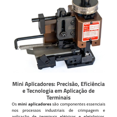
Mini Aplicadores: Precisão, Eficiência
e Tecnologia em Aplicação de
Terminais
Os
mini aplicadores
são componentes essenciais
nos processos industriais de crimpagem e
aplicação de terminais elétricos e eletrônicos.