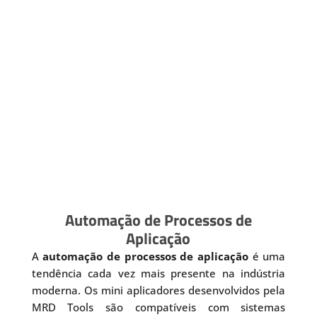
Automação de Processos de
Aplicação
A
automação de processos de aplicação
é uma
tendência cada vez mais presente na indústria
moderna. Os mini aplicadores desenvolvidos pela
MRD Tools são compatíveis com sistemas