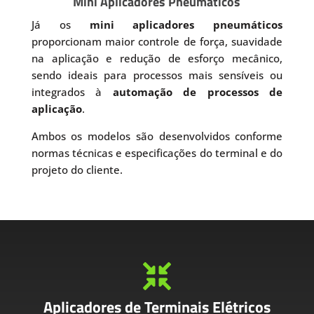
Mini Aplicadores Pneumáticos
Já os
mini aplicadores pneumáticos
proporcionam maior controle de força, suavidade
na aplicação e redução de esforço mecânico,
sendo ideais para processos mais sensíveis ou
integrados à
automação de processos de
aplicação
.
Ambos os modelos são desenvolvidos conforme
normas técnicas e especificações do terminal e do
projeto do cliente.

Aplicadores de Terminais Elétricos