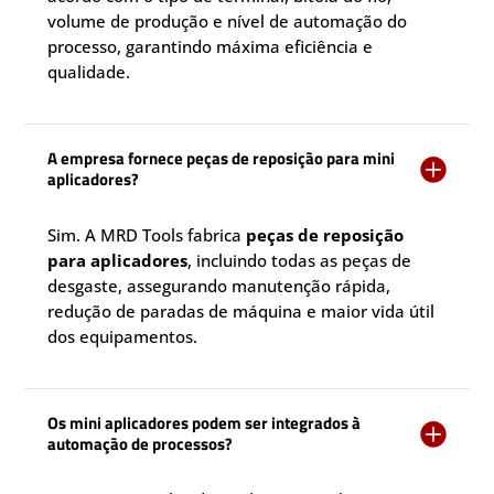
volume de produção e nível de automação do
processo, garantindo máxima eficiência e
qualidade.
A empresa fornece peças de reposição para mini

aplicadores?
Sim. A MRD Tools fabrica
peças de reposição
para aplicadores
, incluindo todas as peças de
desgaste, assegurando manutenção rápida,
redução de paradas de máquina e maior vida útil
dos equipamentos.
Os mini aplicadores podem ser integrados à

automação de processos?