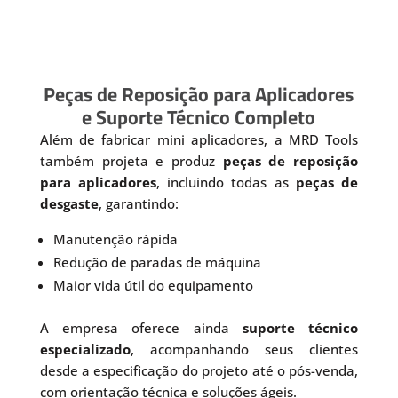
Peças de Reposição para Aplicadores
e Suporte Técnico Completo
Além de fabricar mini aplicadores, a MRD Tools
também projeta e produz
peças de reposição
para aplicadores
, incluindo todas as
peças de
desgaste
, garantindo:
Manutenção rápida
Redução de paradas de máquina
Maior vida útil do equipamento
A empresa oferece ainda
suporte técnico
especializado
, acompanhando seus clientes
desde a especificação do projeto até o pós-venda,
com orientação técnica e soluções ágeis.