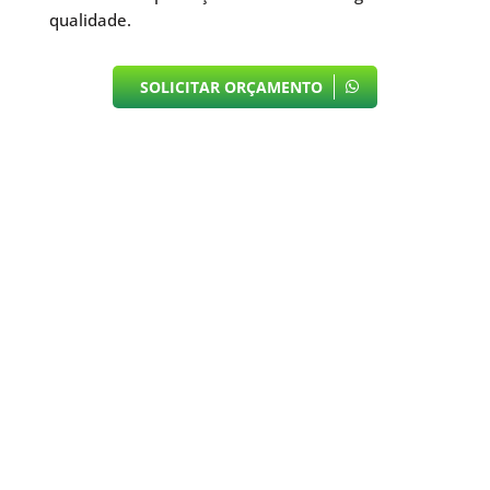
qualidade.
SOLICITAR ORÇAMENTO