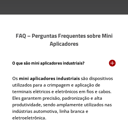
FAQ – Perguntas Frequentes sobre Mini
Aplicadores

O que são mini aplicadores industriais?
Os
mini aplicadores industriais
são dispositivos
utilizados para a crimpagem e aplicação de
terminais elétricos e eletrônicos em fios e cabos.
Eles garantem precisão, padronização e alta
produtividade, sendo amplamente utilizados nas
indústrias automotiva, linha branca e
eletroeletrônica.