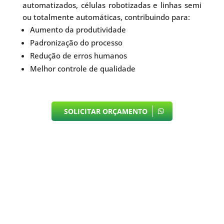
automatizados, células robotizadas e linhas semi
ou totalmente automáticas, contribuindo para:
Aumento da produtividade
Padronização do processo
Redução de erros humanos
Melhor controle de qualidade
SOLICITAR ORÇAMENTO