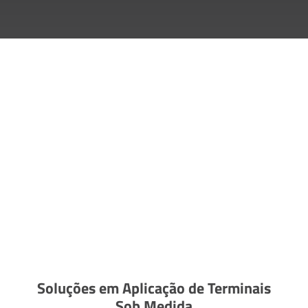
Soluções em Aplicação de Terminais
Sob Medida