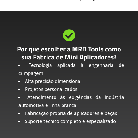

Por que escolher a MRD Tools como
sua Fábrica de Mini Aplicadores?
Tecnologia aplicada à engenharia de
crimpagem
Alta precisão dimensional
Projetos personalizados
Atendimento às exigências da indústria
automotiva e linha branca
Fabricação própria de aplicadores e peças
Suporte técnico completo e especializado