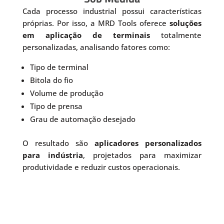
Cada processo industrial possui características
próprias. Por isso, a MRD Tools oferece
soluções
em aplicação de terminais
totalmente
personalizadas, analisando fatores como:
Tipo de terminal
Bitola do fio
Volume de produção
Tipo de prensa
Grau de automação desejado
O resultado são
aplicadores personalizados
para indústria
, projetados para maximizar
produtividade e reduzir custos operacionais.