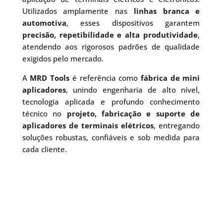
Utilizados amplamente nas
linhas branca e
automotiva
, esses dispositivos garantem
precisão, repetibilidade e alta produtividade
,
atendendo aos rigorosos padrões de qualidade
exigidos pelo mercado.
A
MRD Tools
é referência como
fábrica de mini
aplicadores
, unindo engenharia de alto nível,
tecnologia aplicada e profundo conhecimento
técnico no
projeto, fabricação e suporte de
aplicadores de terminais elétricos
, entregando
soluções robustas, confiáveis e sob medida para
cada cliente.