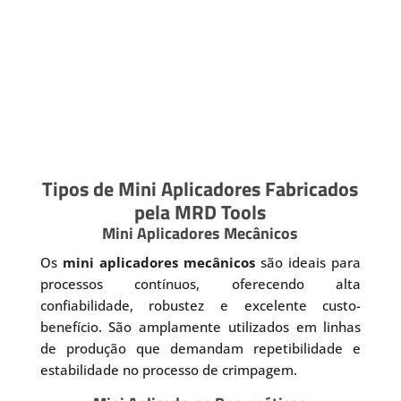
Tipos de Mini Aplicadores Fabricados
pela MRD Tools
Mini Aplicadores Mecânicos
Os
mini aplicadores mecânicos
são ideais para
processos contínuos, oferecendo alta
confiabilidade, robustez e excelente custo-
benefício. São amplamente utilizados em linhas
de produção que demandam repetibilidade e
estabilidade no processo de crimpagem.