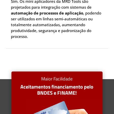
Sim. Os mini aplicadores da MRD Tools são
projetados para integração com sistemas de
automação de processos de aplicação
, podendo
ser utilizados em linhas semi-automáticas ou
totalmente automatizadas, aumentando
produtividade, segurança e padronização do
processo.
Maior Facilidade
Aceitamentos financiamento pelo
BNDES e FINAME!