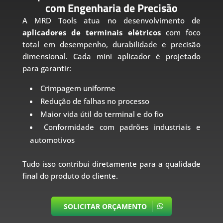
com Engenharia de Precisão
A MRD Tools atua no desenvolvimento de
aplicadores de terminais elétricos
com foco
total em desempenho, durabilidade e precisão
dimensional. Cada mini aplicador é projetado
para garantir:
Crimpagem uniforme
Redução de falhas no processo
Maior vida útil do terminal e do fio
Conformidade com padrões industriais e
automotivos
Tudo isso contribui diretamente para a qualidade
final do produto do cliente.
SOLICITAR ORÇAMENTO